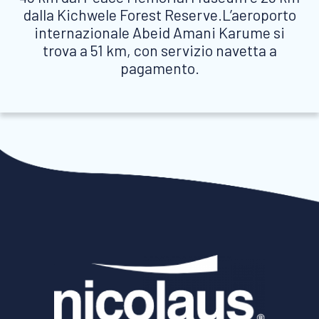
dalla Kichwele Forest Reserve.L’aeroporto
internazionale Abeid Amani Karume si
trova a 51 km, con servizio navetta a
pagamento.