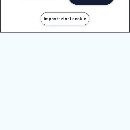
Impostazioni cookie
NICOLAUS È ASSOCIATA