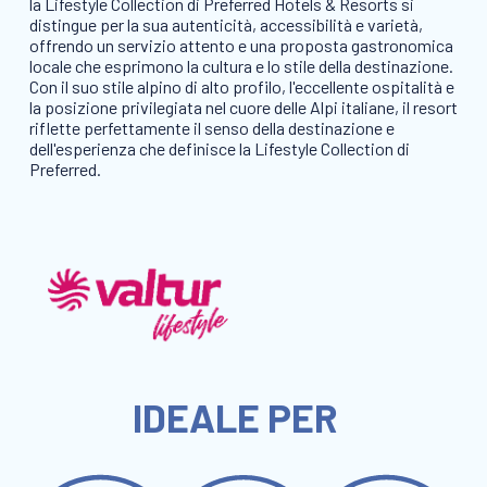
la Lifestyle Collection di Preferred Hotels & Resorts si
distingue per la sua autenticità, accessibilità e varietà,
offrendo un servizio attento e una proposta gastronomica
locale che esprimono la cultura e lo stile della destinazione.
Con il suo stile alpino di alto profilo, l'eccellente ospitalità e
la posizione privilegiata nel cuore delle Alpi italiane, il resort
riflette perfettamente il senso della destinazione e
dell'esperienza che definisce la Lifestyle Collection di
Preferred.
IDEALE PER