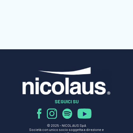
SEGUICI SU
© 2025 -
NICOLAUS SpA
Società con unico socio soggetta a direzione e