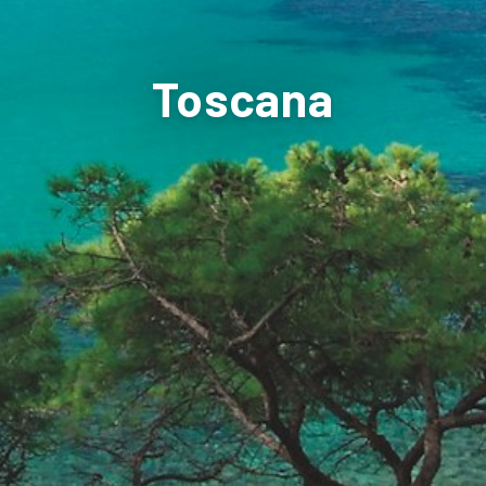
Toscana