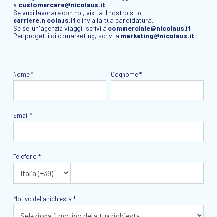
a
customercare@nicolaus.it
Se vuoi lavorare con noi, visita il nostro sito
carriere.nicolaus.it
e invia la tua candidatura.
Se sei un'agenzia viaggi, scrivi a
commerciale@nicolaus.it
Per progetti di comarketing, scrivi a
marketing@nicolaus.it
Nome *
Cognome *
Email *
Telefono *
Motivo della richiesta *