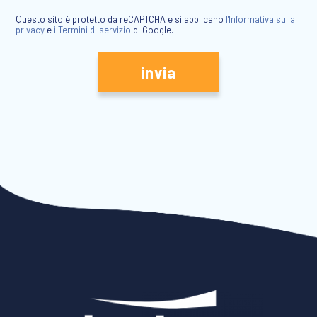
Questo sito è protetto da reCAPTCHA e si applicano
l'Informativa sulla
privacy
e
i Termini di servizio
di Google.
invia