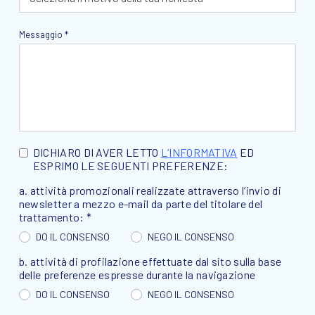
Messaggio *
DICHIARO DI AVER LETTO
L’INFORMATIVA
ED
ESPRIMO LE SEGUENTI PREFERENZE:
a. attività promozionali realizzate attraverso l’invio di
newsletter a mezzo e-mail da parte del titolare del
trattamento: *
DO IL CONSENSO
NEGO IL CONSENSO
b. attività di profilazione effettuate dal sito sulla base
delle preferenze espresse durante la navigazione
DO IL CONSENSO
NEGO IL CONSENSO