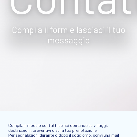
Compila il form e lasciaci il tuo
messaggio
Compila il modulo contatti se hai domande su villaggi,
destinazioni, preventivi o sulla tua prenotazione.
Per segnalazioni durante o dopo il soggiorno, scrivi una mail