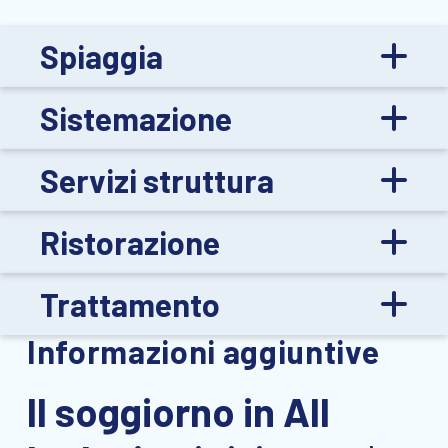
Spiaggia
Sistemazione
Servizi struttura
Ristorazione
Trattamento
Informazioni aggiuntive
Il soggiorno in All