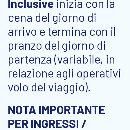
Inclusive
inizia con la
cena del giorno di
arrivo e termina con il
pranzo del giorno di
partenza (variabile, in
relazione agli operativi
volo del viaggio).
NOTA IMPORTANTE
PER INGRESSI /