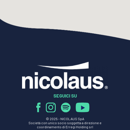
SEGUICI SU
© 2025 -
NICOLAUS SpA
Società con unico socio soggetta a direzione e
coordinamento di Erregi Holding srl