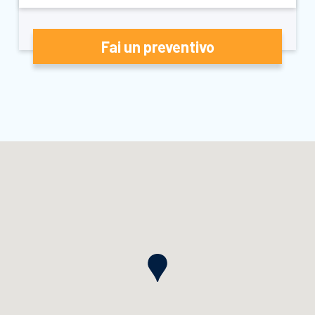
Fai un preventivo