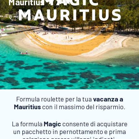
Mauritius
*Mauritius (Mauritius)
Formula roulette per la tua
vacanza a
Mauritius
con il massimo del risparmio.
La formula
Magic
consente di acquistare
un pacchetto in pernottamento e prima