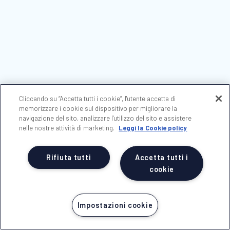
Cliccando su “Accetta tutti i cookie”, l'utente accetta di
memorizzare i cookie sul dispositivo per migliorare la
navigazione del sito, analizzare l'utilizzo del sito e assistere
nelle nostre attività di marketing.
Leggi la Cookie policy
Rifiuta tutti
Accetta tutti i
cookie
Impostazioni cookie