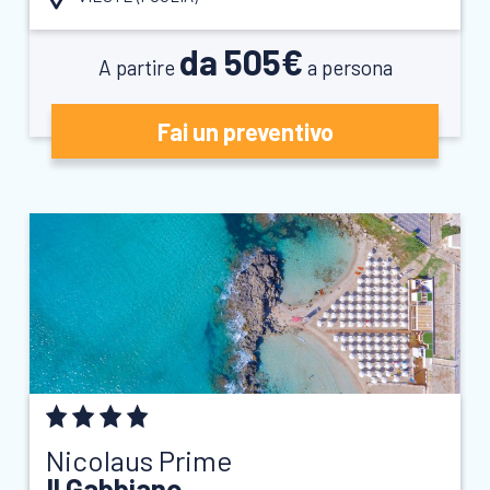
da 505€
A partire
a persona
Fai un preventivo
Nicolaus Prime
Il Gabbiano