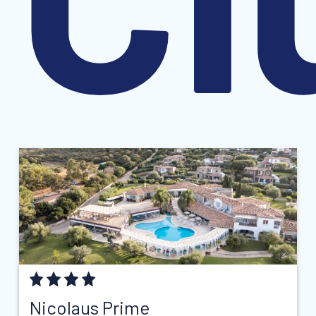
Nicolaus Prime