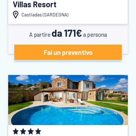
Villas Resort
Castiadas (
SARDEGNA
)
da 171€
A partire
a persona
Fai un preventivo