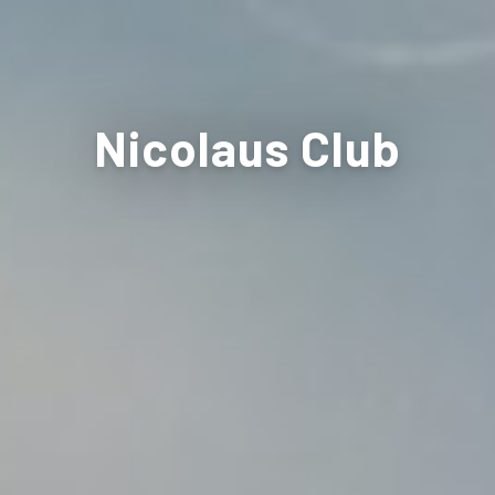
Nicolaus Club