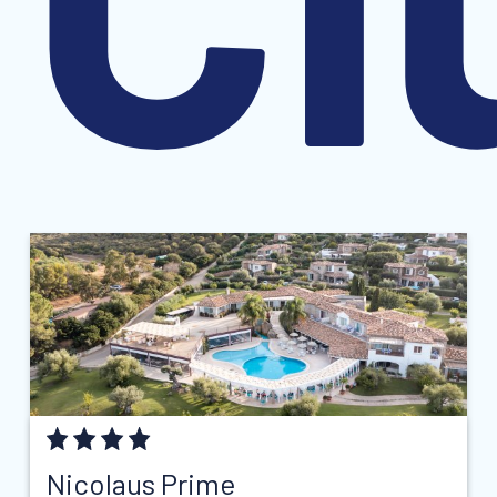
Nicolaus Prime