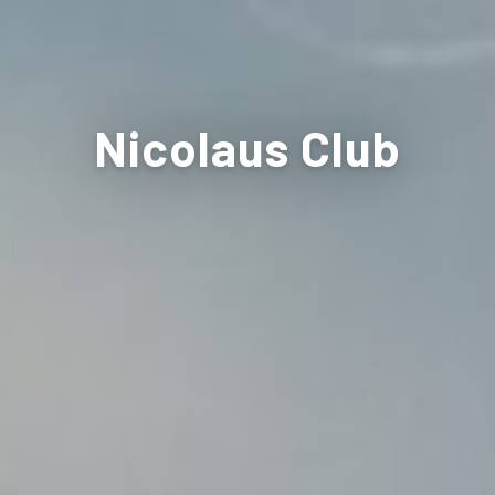
Nicolaus Club