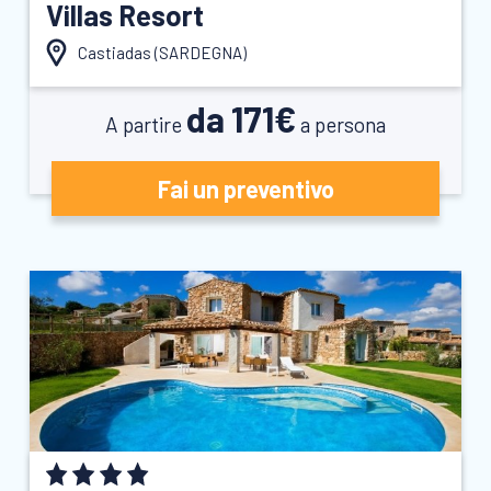
Villas Resort
Castiadas (
SARDEGNA
)
da 171€
A partire
a persona
Fai un preventivo