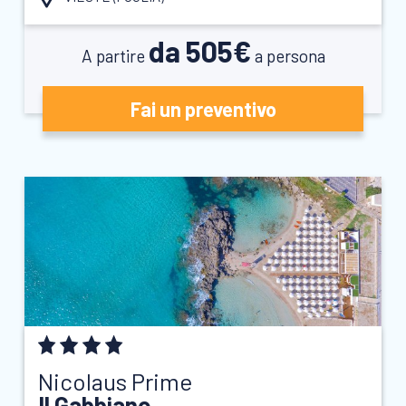
da 505€
A partire
a persona
Fai un preventivo
Nicolaus Prime
Il Gabbiano