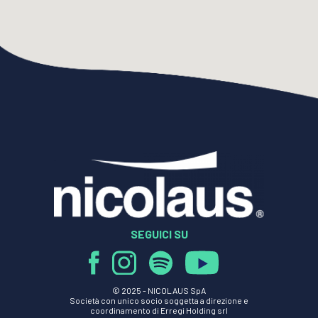
SEGUICI SU
© 2025 -
NICOLAUS SpA
Società con unico socio soggetta a direzione e
coordinamento di Erregi Holding srl