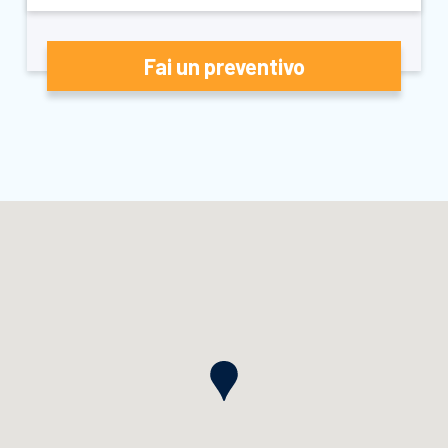
Fai un preventivo