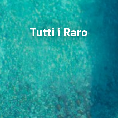
Tutti i Raro