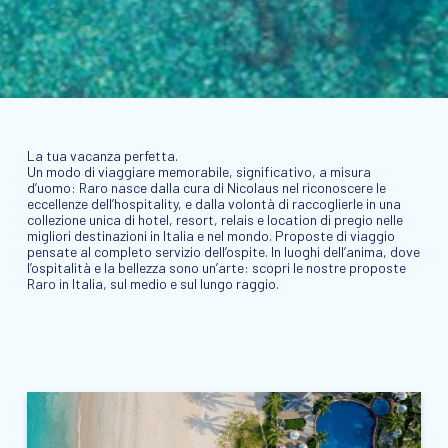
La tua vacanza perfetta.
Un modo di viaggiare memorabile, significativo, a misura
d’uomo: Raro nasce dalla cura di Nicolaus nel riconoscere le
eccellenze dell’hospitality, e dalla volontà di raccoglierle in una
collezione unica di hotel, resort, relais e location di pregio nelle
migliori destinazioni in Italia e nel mondo. Proposte di viaggio
pensate al completo servizio dell’ospite. In luoghi dell’anima, dove
l’ospitalità e la bellezza sono un’arte: scopri le nostre proposte
Raro in Italia, sul medio e sul lungo raggio.