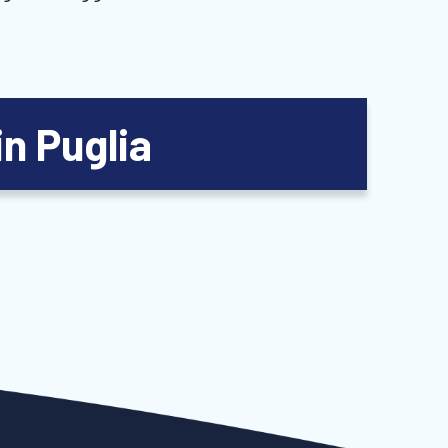
in Puglia