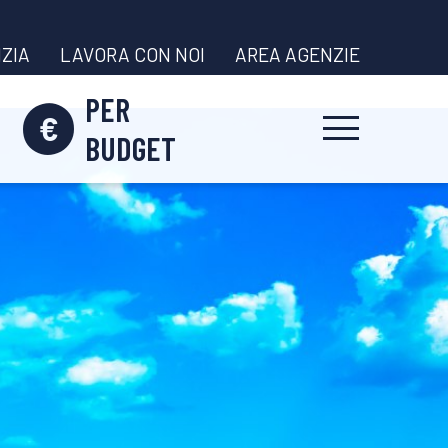
ZIA
LAVORA CON NOI
AREA AGENZIE
PER
BUDGET