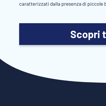
caratterizzati dalla presenza di piccole 
Scopri t