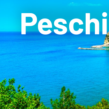
Peschi