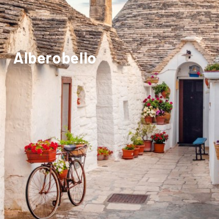
Alberobello