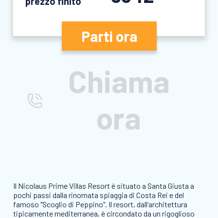
prezzo finito
Parti ora
Chiama
ora
Il Nicolaus Prime Villas Resort è situato a Santa Giusta a
pochi passi dalla rinomata spiaggia di Costa Rei e del
famoso "Scoglio di Peppino". Il resort, dall’architettura
tipicamente mediterranea, è circondato da un rigoglioso