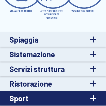
VACANZE CON ANIMALI
ATTENZIONE AI CLIENTI
VACANZE CON BAMBINI
INTOLLERANZE
ALIMENTARI
Spiaggia
Sistemazione
Servizi struttura
Ristorazione
Sport