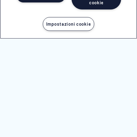
cookie
Impostazioni cookie
PARTI ORA