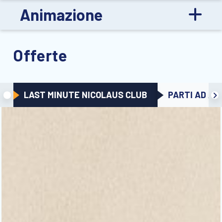
Animazione
Offerte
LAST MINUTE NICOLAUS CLUB
PARTI AD AG