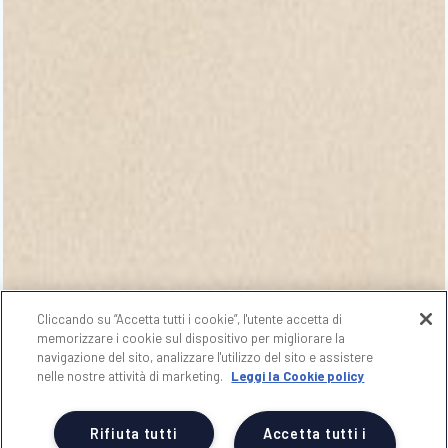
Cliccando su “Accetta tutti i cookie”, l'utente accetta di
memorizzare i cookie sul dispositivo per migliorare la
navigazione del sito, analizzare l'utilizzo del sito e assistere
nelle nostre attività di marketing.
Leggi la Cookie policy
Rifiuta tutti
Accetta tutti i