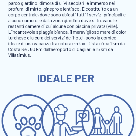
parco giardino, dimora di ulivi secolari, e immerso nei
profumi di mirto, ginepro e lentisco. È costituito da un
corpo centrale, dove sono ubicati tutti i servizi principali e
alcune camere, e dalla zona giardino dove si trovano le
restanti camere di cui alcune con piscina privata (ville).
L’incantevole spiaggia bianca, il meraviglioso mare di color
turchese e la cura dei servizi dell’hotel, sono la cornice
ideale di una vacanza tra natura e relax. Dista circa 1 km da
Costa Rei, 60 km dall’aeroporto di Cagliari e 15 km da
Villasimius.
IDEALE PER