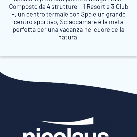
Composto da 4 strutture – 1 Resort e 3 Club
–, un centro termale con Spa e un grande
centro sportivo, Sciaccamare è la meta
perfetta per una vacanza nel cuore della
natura.