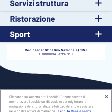
Servizi struttura
Ristorazione
Sport
Codice Identificativo Nazionale (CIN):
IT088009A1IAYMNN3C
Cliccando su “Accetta tutti i cookie”, l'utente accetta di
memorizzare i cookie sul dispositivo per migliorare la
navigazione del sito, analizzare l'utilizzo del sito e assistere
nelle nostre attività di marketing.
Leggi la Cookie policy