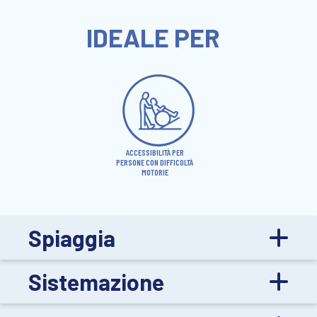
IDEALE PER
ACCESSIBILITÀ PER
PERSONE CON DIFFICOLTÀ
MOTORIE
Spiaggia
Sistemazione