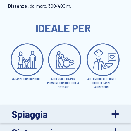
Distanze:
dal mare, 300/400 m.
IDEALE PER
VACANZE CON BAMBINI
ACCESSIBILITÀ PER
ATTENZIONE AI CLIENTI
PERSONE CON DIFFICOLTÀ
INTOLLERANZE
MOTORIE
ALIMENTARI
Spiaggia