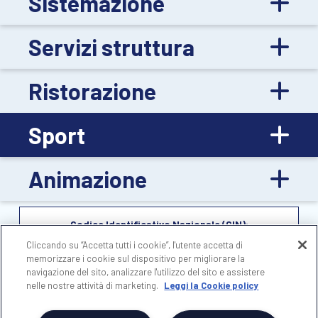
Sistemazione
Servizi struttura
Ristorazione
Sport
Animazione
Codice Identificativo Nazionale (CIN):
IT092050A1000F2155
Cliccando su “Accetta tutti i cookie”, l'utente accetta di
memorizzare i cookie sul dispositivo per migliorare la
navigazione del sito, analizzare l'utilizzo del sito e assistere
nelle nostre attività di marketing.
Leggi la Cookie policy