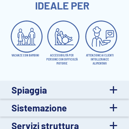
IDEALE PER
VACANZE CON BAMBINI
ACCESSIBILITÀ PER
ATTENZIONE AI CLIENTI
PERSONE CON DIFFICOLTÀ
INTOLLERANZE
MOTORIE
ALIMENTARI
Spiaggia
Sistemazione
Servizi struttura