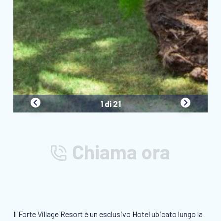
1 di 21
Chiama ora
Il Forte Village Resort è un esclusivo Hotel ubicato lungo la