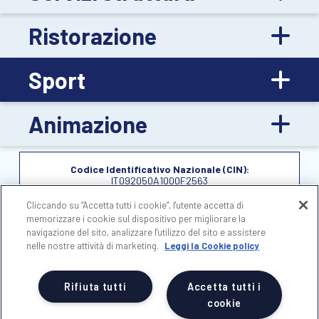
Ristorazione
Sport
Animazione
Codice Identificativo Nazionale (CIN):
IT092050A1000F2563
Cliccando su “Accetta tutti i cookie”, l'utente accetta di
memorizzare i cookie sul dispositivo per migliorare la
navigazione del sito, analizzare l'utilizzo del sito e assistere
nelle nostre attività di marketing.
Leggi la Cookie policy
Rifiuta tutti
Accetta tutti i
cookie