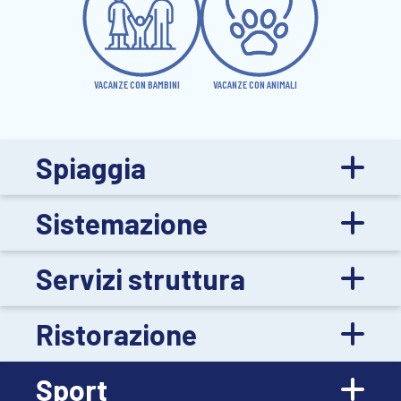
VACANZE CON BAMBINI
VACANZE CON ANIMALI
Spiaggia
Sistemazione
Servizi struttura
Ristorazione
Sport