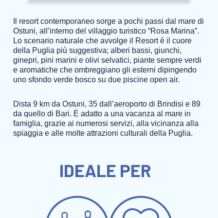
Il resort contemporaneo sorge a pochi passi dal mare di
Ostuni, all’interno del villaggio turistico “Rosa Marina”.
Lo scenario naturale che avvolge il Resort è il cuore
della Puglia più suggestiva; alberi bassi, giunchi,
ginepri, pini marini e olivi selvatici, piante sempre verdi
e aromatiche che ombreggiano gli esterni dipingendo
uno sfondo verde bosco su due piscine open air.
Dista 9 km da Ostuni, 35 dall’aeroporto di Brindisi e 89
da quello di Bari. È adatto a una vacanza al mare in
famiglia, grazie ai numerosi servizi, alla vicinanza alla
spiaggia e alle molte attrazioni culturali della Puglia.
IDEALE PER