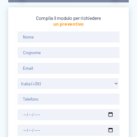
Compila il modulo per richiedere
un preventivo