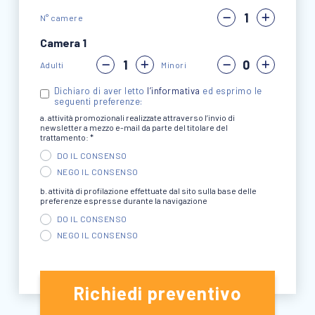
N° camere
Camera 1
Adulti
Minori
Dichiaro di aver letto
l’informativa
ed esprimo le
seguenti preferenze:
a. attività promozionali realizzate attraverso l’invio di
newsletter a mezzo e-mail da parte del titolare del
trattamento: *
DO IL CONSENSO
NEGO IL CONSENSO
b. attività di profilazione effettuate dal sito sulla base delle
preferenze espresse durante la navigazione
DO IL CONSENSO
NEGO IL CONSENSO
Richiedi preventivo