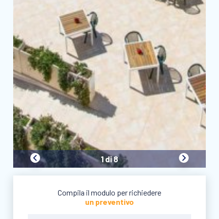
1 di 8
Compila il modulo per richiedere
un preventivo