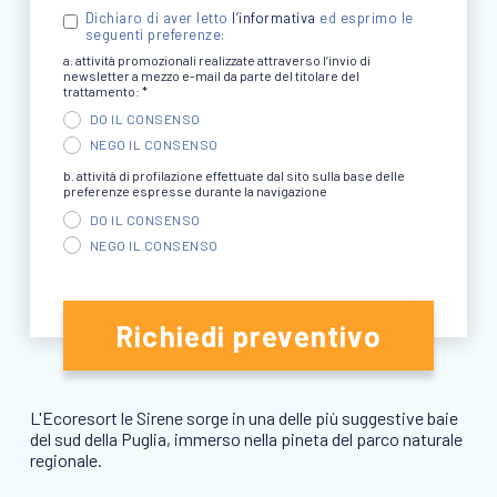
Dichiaro di aver letto
l’informativa
ed esprimo le
seguenti preferenze:
a. attività promozionali realizzate attraverso l’invio di
newsletter a mezzo e-mail da parte del titolare del
trattamento: *
DO IL CONSENSO
NEGO IL CONSENSO
b. attività di profilazione effettuate dal sito sulla base delle
preferenze espresse durante la navigazione
DO IL CONSENSO
NEGO IL CONSENSO
Richiedi preventivo
L'Ecoresort le Sirene sorge in una delle più suggestive baie
del sud della Puglia, immerso nella pineta del parco naturale
regionale.