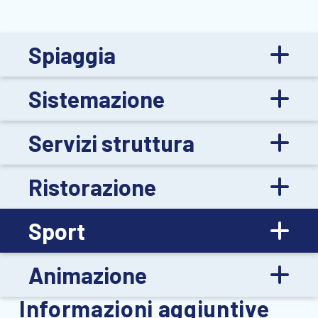
Spiaggia
Sistemazione
Servizi struttura
Ristorazione
Sport
Animazione
Informazioni aggiuntive