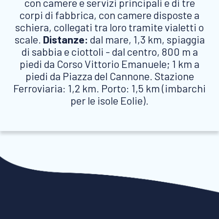
con camere e servizi principali e di tre
corpi di fabbrica, con camere disposte a
schiera, collegati tra loro tramite vialetti o
scale.
Distanze:
dal mare, 1,3 km, spiaggia
di sabbia e ciottoli - dal centro, 800 m a
piedi da Corso Vittorio Emanuele; 1 km a
piedi da Piazza del Cannone. Stazione
Ferroviaria: 1,2 km. Porto: 1,5 km (imbarchi
per le isole Eolie).