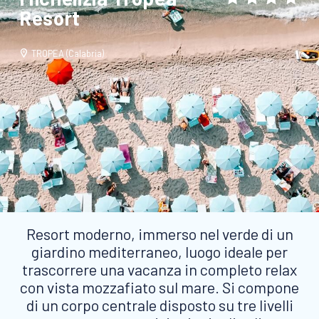
Resort
TROPEA (Calabria)
Resort moderno, immerso nel verde di un
giardino mediterraneo, luogo ideale per
trascorrere una vacanza in completo relax
con vista mozzafiato sul mare. Si compone
di un corpo centrale disposto su tre livelli