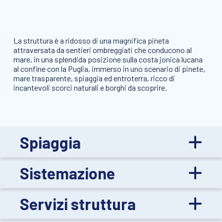
La struttura è a ridosso di una magnifica pineta
attraversata da sentieri ombreggiati che conducono al
mare, in una splendida posizione sulla costa jonica lucana
al confine con la Puglia, immerso in uno scenario di pinete,
mare trasparente, spiaggia ed entroterra, ricco di
incantevoli scorci naturali e borghi da scoprire.
Spiaggia
Sistemazione
Servizi struttura