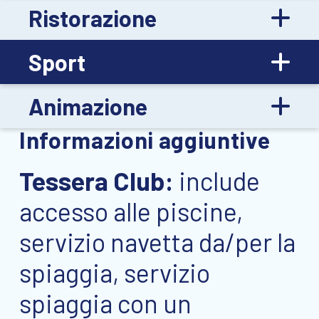
Ristorazione
Sport
Animazione
Informazioni aggiuntive
Tessera Club:
include
accesso alle piscine,
servizio navetta da/per la
spiaggia, servizio
spiaggia con un