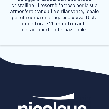
cristalline. Il resort è famoso per la sua
atmosfera tranquilla e rilassante, ideale
per chi cerca una fuga esclusiva. Dista
circa 1 ora e 20 minuti di auto
dall’aeroporto internazionale.