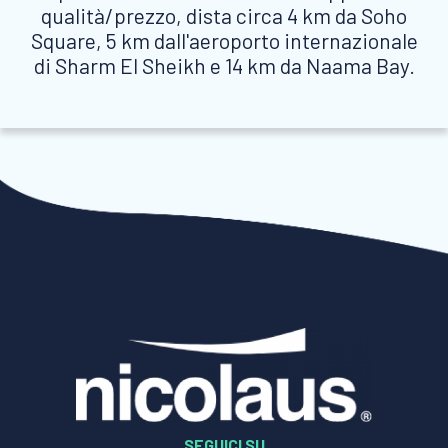
qualità/prezzo, dista circa 4 km da Soho
Square, 5 km dall'aeroporto internazionale
di Sharm El Sheikh e 14 km da Naama Bay.
SEGUICI SU