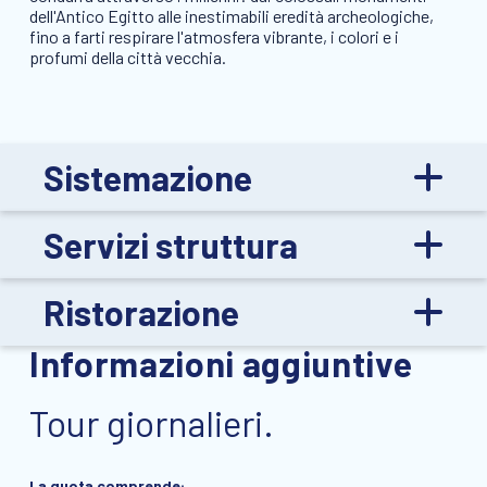
dell'Antico Egitto alle inestimabili eredità archeologiche,
fino a farti respirare l'atmosfera vibrante, i colori e i
profumi della città vecchia.
Sistemazione
Servizi struttura
Ristorazione
Informazioni aggiuntive
Tour giornalieri.
La quota comprende: