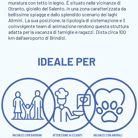
muratura con tetto in legno. È situato nelle vicinanze di
Otranto, gioiello del Salento, in una zona caratterizzata da
bellissime spiagge e dallo splendido scenario dei laghi
Alimini. La sua posizione, la tipologia di sistemazione e il
coinvolgente team di animazione rendono questa struttura
adatta per la vacanza di famiglie e ragazzi. Dista circa 100
km dall’aeroporto di Brindisi.
IDEALE PER
VACANZE CON BAMBINI
ATTENZIONE AI CLIENTI
VACANZE CON ANIMALI