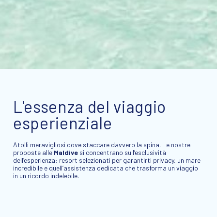
L'essenza del viaggio
esperienziale
Atolli meravigliosi dove staccare davvero la spina. Le nostre
proposte alle
Maldive
si concentrano sull’esclusività
dell’esperienza: resort selezionati per garantirti privacy, un mare
incredibile e quell’assistenza dedicata che trasforma un viaggio
in un ricordo indelebile.