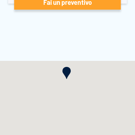
Fai un preventivo